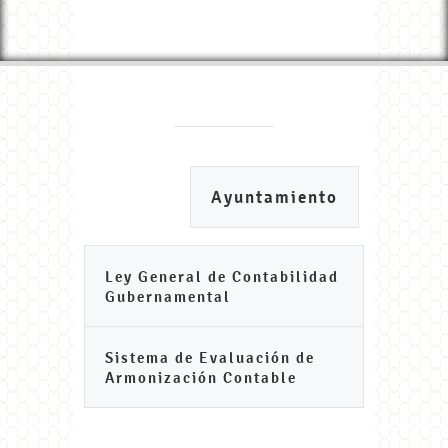
Ayuntamiento
Ley General de Contabilidad
Gubernamental
Sistema de Evaluación de
Armonización Contable