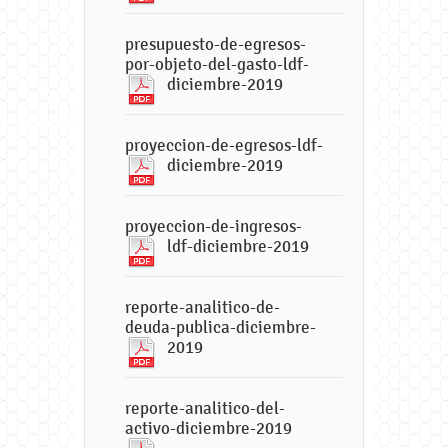
presupuesto-de-egresos-
por-objeto-del-gasto-ldf-
diciembre-2019
proyeccion-de-egresos-ldf-
diciembre-2019
proyeccion-de-ingresos-
ldf-diciembre-2019
reporte-analitico-de-
deuda-publica-diciembre-
2019
reporte-analitico-del-
activo-diciembre-2019