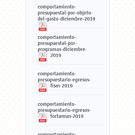
comportamiento-
presupuestal-por-objeto-
del-gasto-diciembre-2019
comportamiento-
presupuestal-por-
programas-diciembre-
2019
comportamiento-
presupuestario-egresos-
fism-2019
comportamiento-
presupuestario-egresos-
fortamun-2019
comportamiento-