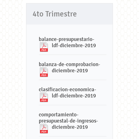
4to Trimestre
balance-presupuestario-
ldf-diciembre-2019
balanza-de-comprobacion-
diciembre-2019
clasificacion-economica-
ldf-diciembre-2019
comportamiento-
presupuestal-de-ingresos-
diciembre-2019