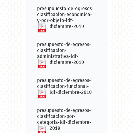
presupouesto-de-egresos-
clasificacion-economica-
y-por-objeto-ldf-
diciembre-2019
presupuesto-de-egresos-
clasificacion-
administrativa-ldf-
diciembre-2019
presupuesto-de-egresos-
clasificacion-funcional-
ldf-diciembre-2019
presupuesto-de-egresos-
clasificacion-por-
categoria-ldf-diciembre-
2019