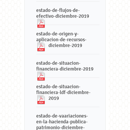
estado-de-flujos-de-
efectivo-diciembre-2019
estado-de-origen-y-
aplicacion-de-recursos-
diciembre-2019
estado-de-situacion-
financiera-diciembre-2019
estado-de-situacion-
financiera-ldf-diciembre-
2019
estado-de-vaariaciones-
en-la-hacienda-publica-
patrimonio-diciembre-