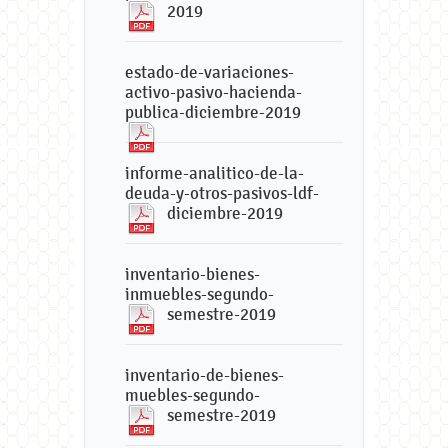
2019
estado-de-variaciones-
activo-pasivo-hacienda-
publica-diciembre-2019
informe-analitico-de-la-
deuda-y-otros-pasivos-ldf-
diciembre-2019
inventario-bienes-
inmuebles-segundo-
semestre-2019
inventario-de-bienes-
muebles-segundo-
semestre-2019