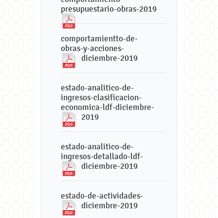
presupuestario-obras-2019
comportamientto-de-
obras-y-acciones-
diciembre-2019
estado-analitico-de-
ingresos-clasificacion-
economica-ldf-diciembre-
2019
estado-analitico-de-
ingresos-detallado-ldf-
diciembre-2019
estado-de-actividades-
diciembre-2019