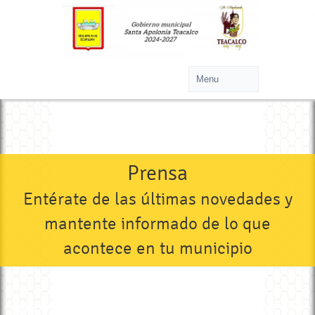
>
Prensa
Entérate de las últimas novedades y
mantente informado de lo que
acontece en tu municipio