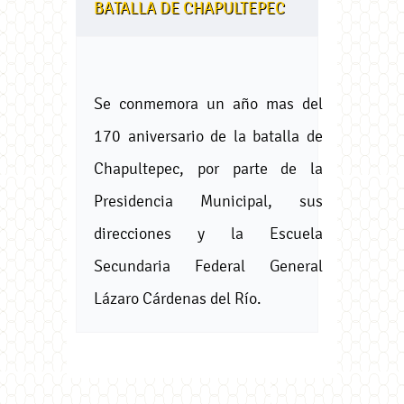
BATALLA DE CHAPULTEPEC
Se conmemora un año mas del
170 aniversario de la batalla de
Chapultepec, por parte de la
Presidencia Municipal, sus
direcciones y la Escuela
Secundaria Federal General
Lázaro Cárdenas del Río.