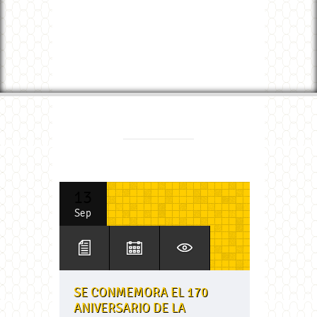
13
Sep
SE CONMEMORA EL 170
ANIVERSARIO DE LA