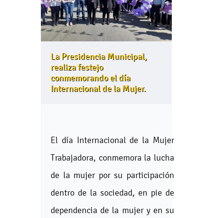
La Presidencia Municipal,
realiza festejo
conmemorando el día
Internacional de la Mujer.
El día Internacional de la Mujer
Trabajadora, conmemora la lucha
de la mujer por su participación
dentro de la sociedad, en pie de
dependencia de la mujer y en su