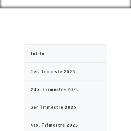
Inicio
1er. Trimeste 2025.
2do. Trimestre 2025
3er Trimestre 2025
4to. Trimestre 2025