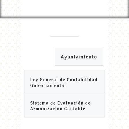
Ayuntamiento
Ley General de Contabilidad
Gubernamental
Sistema de Evaluación de
Armonización Contable